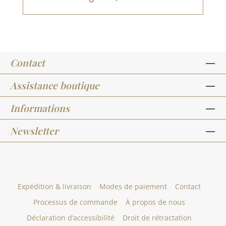
Contact
Assistance boutique
Informations
Newsletter
Expédition & livraison
Modes de paiement
Contact
Processus de commande
À propos de nous
Déclaration d’accessibilité
Droit de rétractation