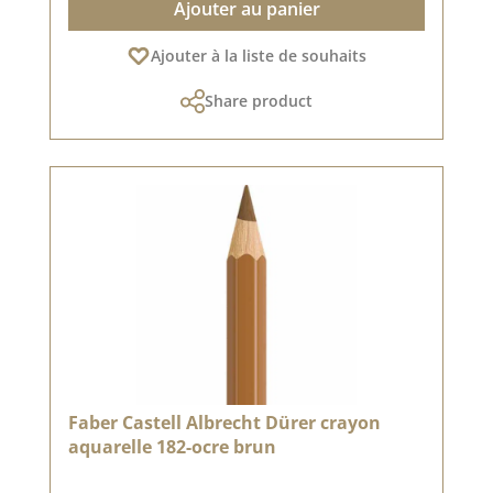
Ajouter au panier
Ajouter à la liste de souhaits
Share product
Faber Castell Albrecht Dürer crayon
aquarelle 182-ocre brun