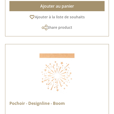
Ajouter au panier
Ajouter à la liste de souhaits
Share product
Pochoir - Designline - Boom