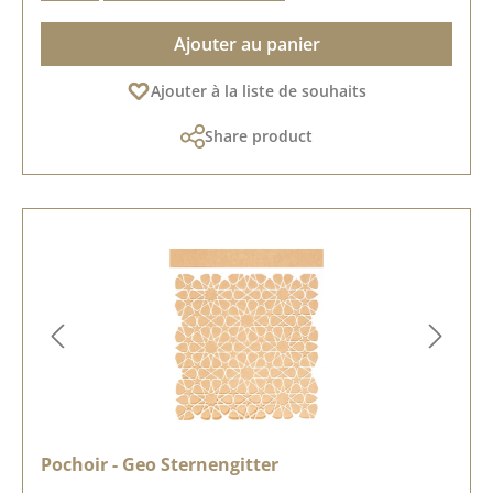
Ajouter au panier
Ajouter à la liste de souhaits
Share product
Pochoir - Geo Sternengitter