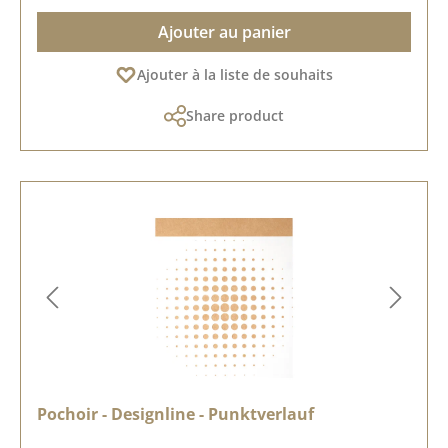
Ajouter au panier
Ajouter à la liste de souhaits
Share product
Pochoir - Designline - Punktverlauf