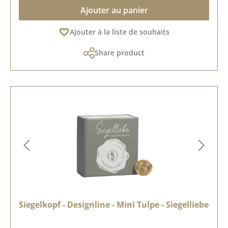
Ajouter au panier
Ajouter à la liste de souhaits
Share product
Siegelkopf - Designline - Mini Tulpe - Siegelliebe