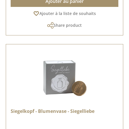
Ajouter au panier
Ajouter à la liste de souhaits
Share product
Siegelkopf - Blumenvase - Siegelliebe