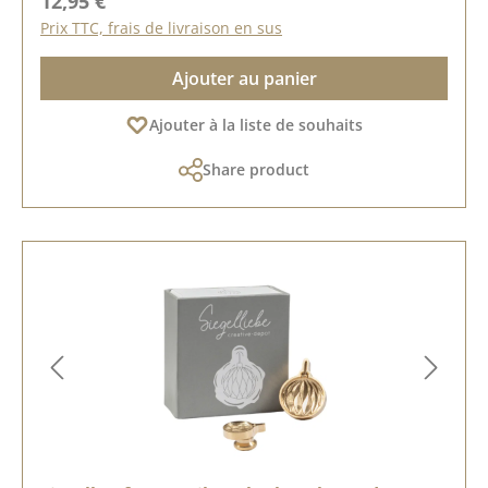
12,95 €
Prix TTC, frais de livraison en sus
Ajouter au panier
Ajouter à la liste de souhaits
Share product