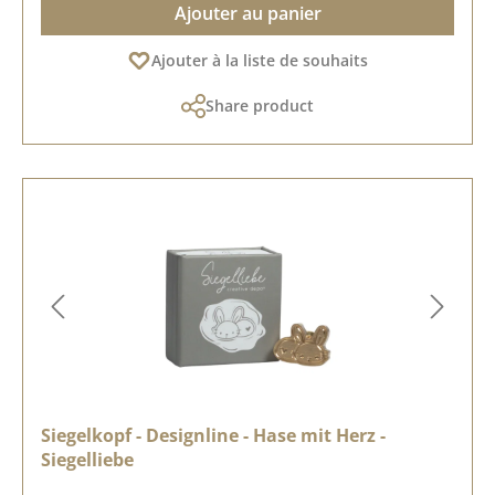
Ajouter au panier
Ajouter à la liste de souhaits
Share product
Siegelkopf - Designline - Hase mit Herz -
Siegelliebe