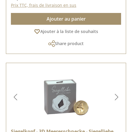
Prix TTC, frais de livraison en sus
Ajouter au panier
Ajouter à la liste de souhaits
Share product
Siegelkopf - 3D Meeresschnecke - Siegelliebe