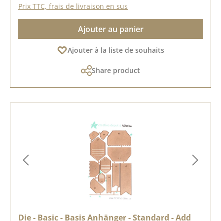
Prix TTC, frais de livraison en sus
Ajouter au panier
Ajouter à la liste de souhaits
Share product
Die - Basic - Basis Anhänger - Standard - Add