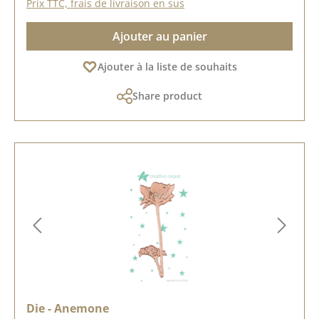
Prix TTC, frais de livraison en sus
Ajouter au panier
Ajouter à la liste de souhaits
Share product
Die - Anemone