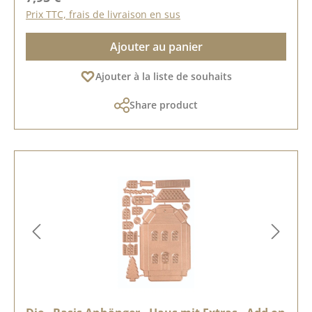
Prix TTC, frais de livraison en sus
Ajouter au panier
Ajouter à la liste de souhaits
Share product