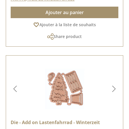
Ajouter au panier
Ajouter à la liste de souhaits
Share product
Die - Add on Lastenfahrrad - Winterzeit