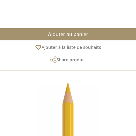
Ajouter au panier
Ajouter à la liste de souhaits
Share product