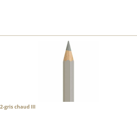
-gris chaud III