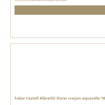
Faber Castell Albrecht Dürer crayon aquarelle 1