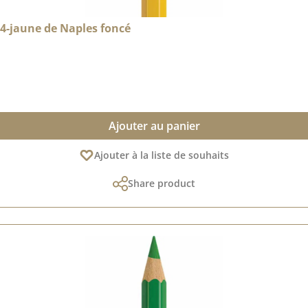
84-jaune de Naples foncé
Ajouter au panier
Ajouter à la liste de souhaits
Share product