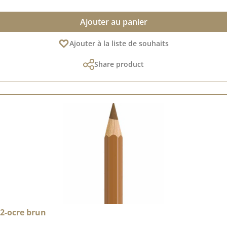
Ajouter au panier
Ajouter à la liste de souhaits
Share product
82-ocre brun