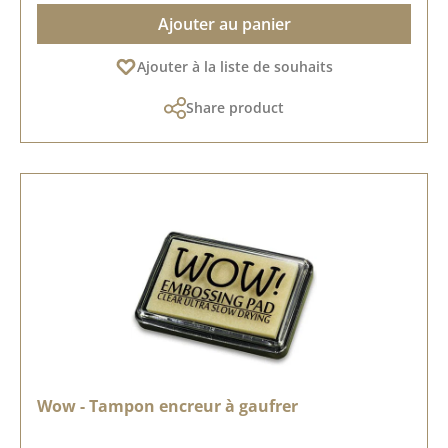
Ajouter au panier
Ajouter à la liste de souhaits
Share product
Wow - Tampon encreur à gaufrer