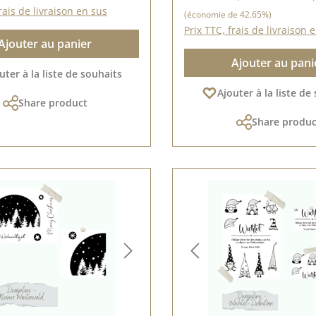
rais de livraison en sus
(économie de 42.65%)
Prix TTC, frais de livraison 
Ajouter au panier
Ajouter au pani
uter à la liste de souhaits
Ajouter à la liste de
Share product
Share produc