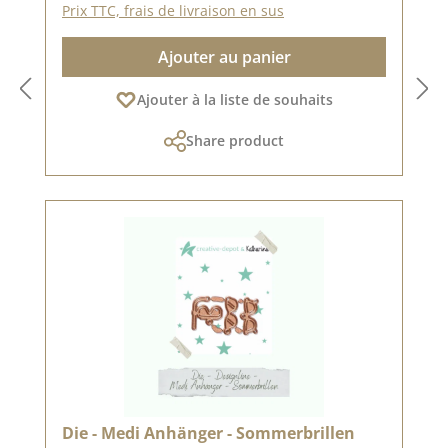
Prix TTC, frais de livraison en sus
Ajouter au panier
Ajouter à la liste de souhaits
Share product
Die - Medi Anhänger - Sommerbrillen