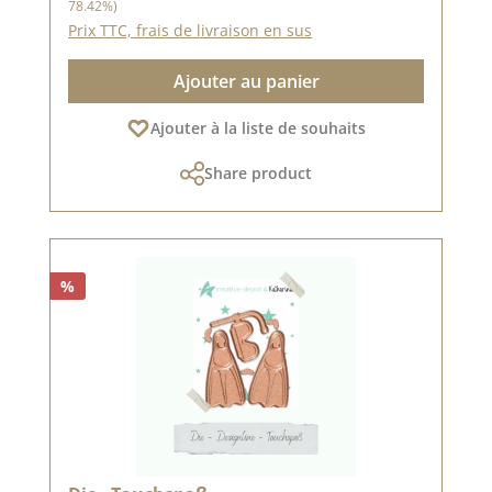
78.42%)
Prix TTC, frais de livraison en sus
Ajouter au panier
Ajouter à la liste de souhaits
Share product
%