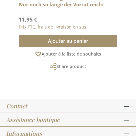
Nur noch so lange der Vorrat reicht
Prix régulier :
11,95 €
Prix TTC, frais de livraison en sus
Ajouter au panier
Ajouter à la liste de souhaits
Share product
Contact
Assistance boutique
Informations