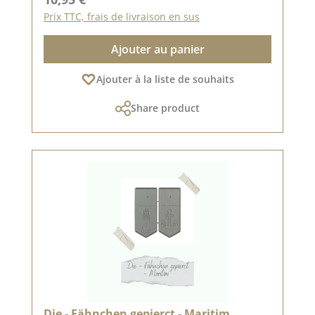
Prix TTC, frais de livraison en sus
Ajouter au panier
Ajouter à la liste de souhaits
Share product
Die - Fähnchen gepierct - Maritim