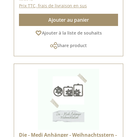
Prix TTC, frais de livraison en sus
Ajouter au panier
Ajouter à la liste de souhaits
Share product
Die - Medi Anhänger - Weihnachtsstern -