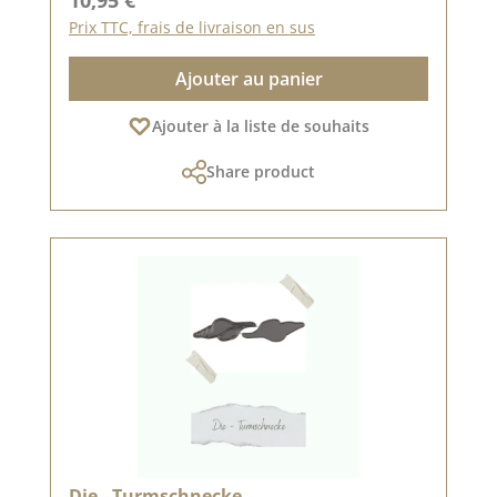
Prix TTC, frais de livraison en sus
Ajouter au panier
Ajouter à la liste de souhaits
Share product
Die - Turmschnecke