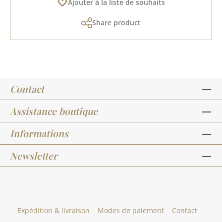
Ajouter à la liste de souhaits
Share product
Contact
Assistance boutique
Informations
Newsletter
Expédition & livraison
Modes de paiement
Contact