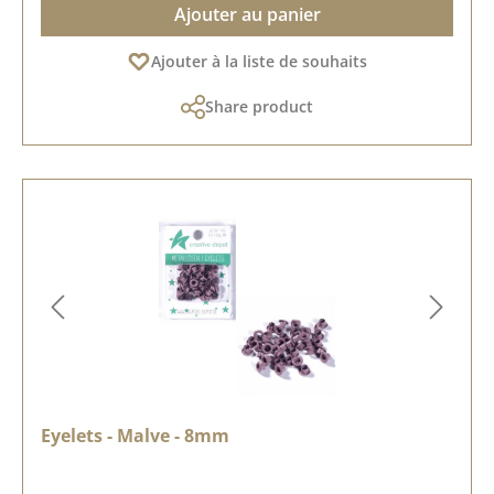
Ajouter au panier
Ajouter à la liste de souhaits
Share product
Eyelets - Malve - 8mm