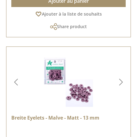
Ajouter au panier
Ajouter à la liste de souhaits
Share product
Breite Eyelets - Malve - Matt - 13 mm