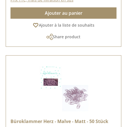
Ajouter au panier
Ajouter à la liste de souhaits
Share product
Büroklammer Herz - Malve - Matt - 50 Stück