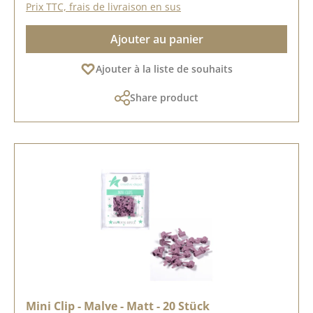
Prix TTC, frais de livraison en sus
Ajouter au panier
Ajouter à la liste de souhaits
Share product
Mini Clip - Malve - Matt - 20 Stück