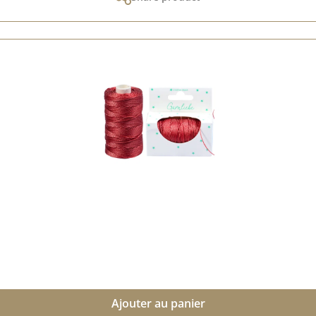
Ajouter au panier