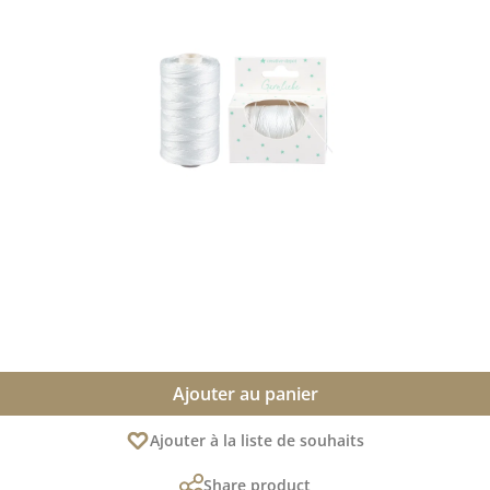
Ajouter au panier
Ajouter à la liste de souhaits
Share product