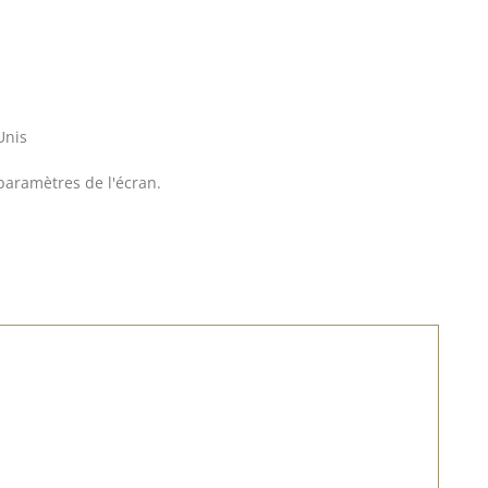
Unis
 paramètres de l'écran.