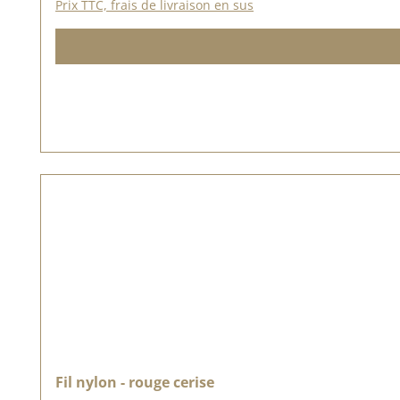
Prix TTC, frais de livraison en sus
Fil nylon - rouge cerise