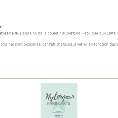
e"
tres de
fil. Dans une belle couleur aubergine. Fabriqué aux États-
riginal sont possibles, car l'affichage peut varier en fonction des