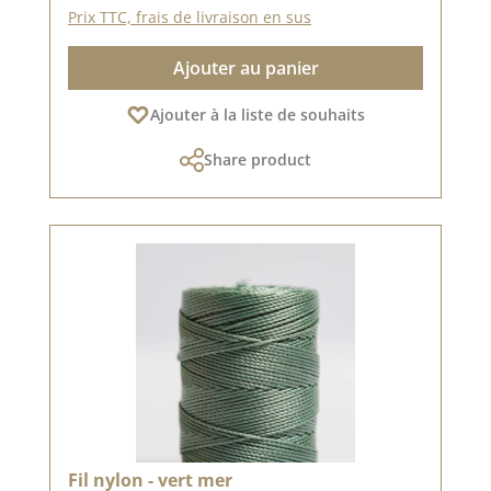
Prix TTC, frais de livraison en sus
Ajouter au panier
Ajouter à la liste de souhaits
Share product
Fil nylon - vert mer