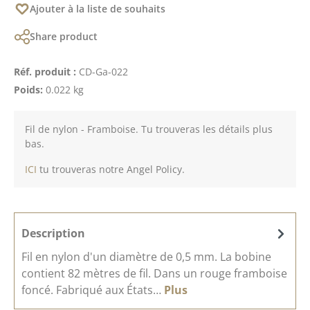
Ajouter à la liste de souhaits
Share product
Réf. produit :
CD-Ga-022
Poids:
0.022 kg
Fil de nylon - Framboise. Tu trouveras les détails plus
bas.
ICI
tu trouveras notre Angel Policy.
Description
Fil en nylon d'un diamètre de 0,5 mm. La bobine
contient 82 mètres de fil. Dans un rouge framboise
foncé. Fabriqué aux États…
Plus