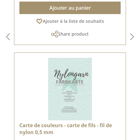
Ajouter au panier
Ajouter à la liste de souhaits
Share product
Carte de couleurs - carte de fils - fil de
nylon 0,5 mm