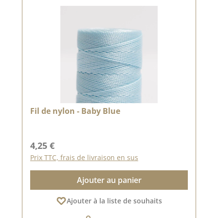
Fil de nylon - Baby Blue
Prix régulier :
4,25 €
Prix TTC, frais de livraison en sus
Ajouter au panier
Ajouter à la liste de souhaits