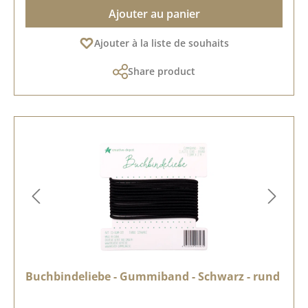
Ajouter au panier
Ajouter à la liste de souhaits
Share product
Buchbindeliebe - Gummiband - Schwarz - rund