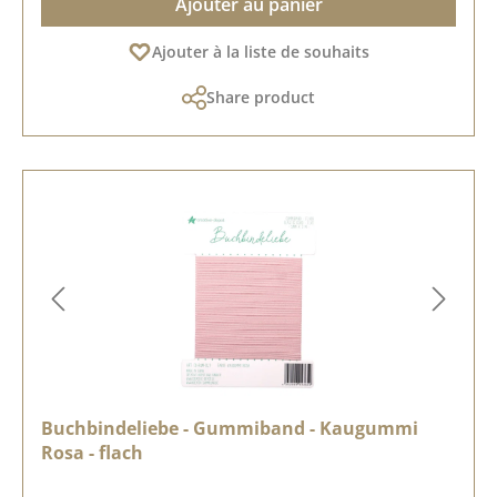
Ajouter au panier
Ajouter à la liste de souhaits
Share product
Buchbindeliebe - Gummiband - Kaugummi
Rosa - flach