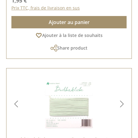
1,95 €
Prix TTC, frais de livraison en sus
Ajouter au panier
Ajouter à la liste de souhaits
Share product