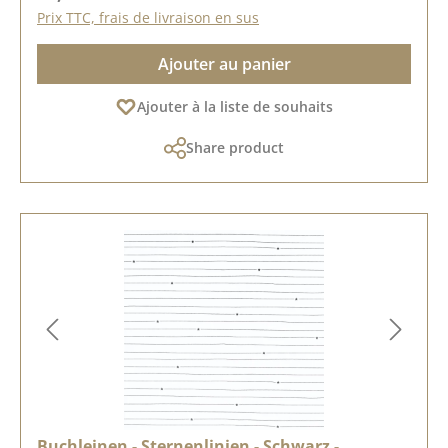
Prix TTC, frais de livraison en sus
Ajouter au panier
Ajouter à la liste de souhaits
Share product
Buchleinen - Sternenlinien - Schwarz -