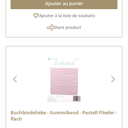
Ajouter au panier
Ajouter à la liste de souhaits
Share product
Buchbindeliebe - Gummiband - Pastell Flieder -
flach