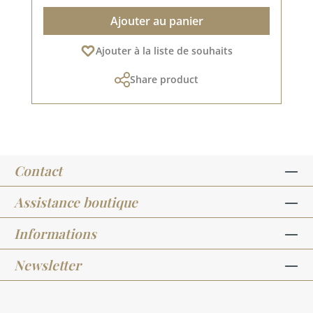
Ajouter au panier
Ajouter à la liste de souhaits
Share product
Contact
Assistance boutique
Informations
Newsletter