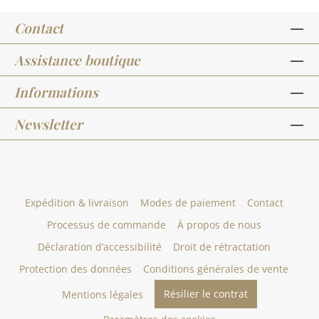
Contact
Assistance boutique
Informations
Newsletter
Expédition & livraison
Modes de paiement
Contact
Processus de commande
À propos de nous
Déclaration d’accessibilité
Droit de rétractation
Protection des données
Conditions générales de vente
Résilier le contrat
Mentions légales