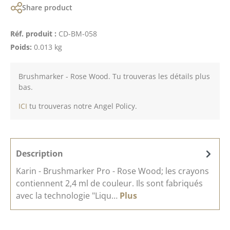
Share product
Réf. produit :
CD-BM-058
Poids:
0.013 kg
Brushmarker - Rose Wood. Tu trouveras les détails plus
bas.
ICI
tu trouveras notre Angel Policy.
Description
Karin - Brushmarker Pro - Rose Wood; les crayons
contiennent 2,4 ml de couleur. Ils sont fabriqués
avec la technologie "Liqu…
Plus