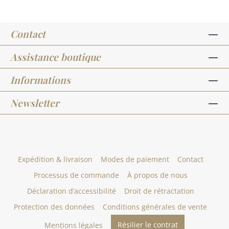
Contact
Assistance boutique
Informations
Newsletter
Expédition & livraison
Modes de paiement
Contact
Processus de commande
À propos de nous
Déclaration d’accessibilité
Droit de rétractation
Protection des données
Conditions générales de vente
Résilier le contrat
Mentions légales