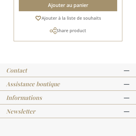
Ajouter au panier
Ajouter à la liste de souhaits
Share product
Contact
Assistance boutique
Informations
Newsletter