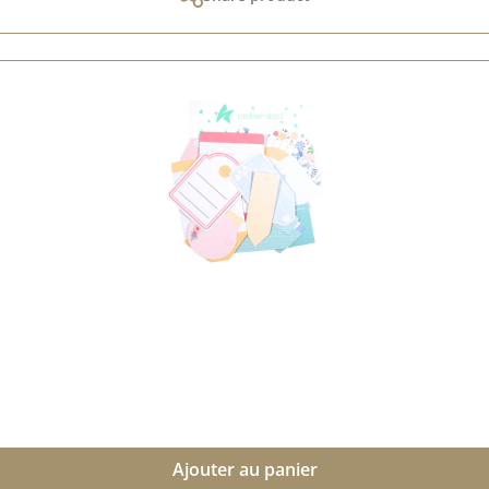
Ajouter au panier