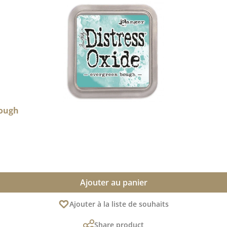
Bough
Ajouter au panier
Ajouter à la liste de souhaits
Share product