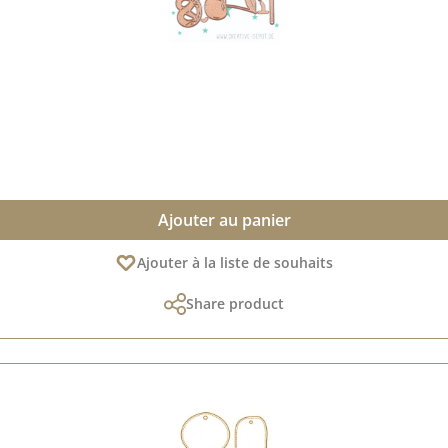
Ajouter au panier
Ajouter à la liste de souhaits
Share product