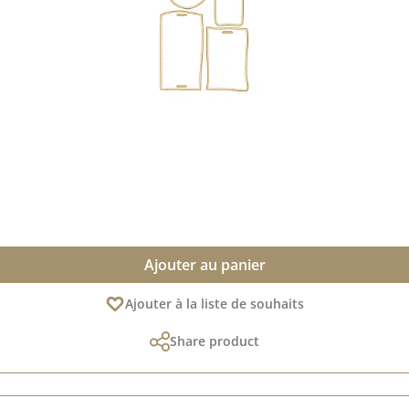
Ajouter au panier
Ajouter à la liste de souhaits
Share product