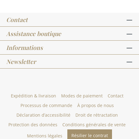
Contact
Assistance boutique
Informations
Newsletter
Expédition & livraison
Modes de paiement
Contact
Processus de commande
À propos de nous
Déclaration d’accessibilité
Droit de rétractation
Protection des données
Conditions générales de vente
Résilier le contrat
Mentions légales