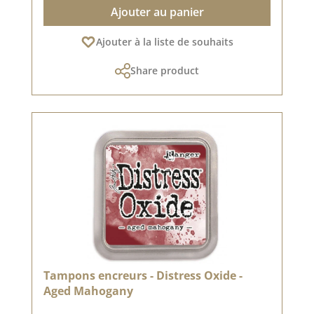
Ajouter au panier
Ajouter à la liste de souhaits
Share product
Tampons encreurs - Distress Oxide -
Aged Mahogany