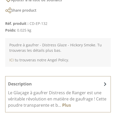
Share product
Réf. produit :
CD-EP-132
Poids:
0.025 kg
Poudre à gaufrer - Distress Glaze - Hickory Smoke. Tu
trouveras les détails plus bas.
ICI
tu trouveras notre Angel Policy.
Description
Le Glaçage à gaufrer Distress de Ranger est une
véritable révolution en matière de gaufrage ! Cette
poudre transparente et b…
Plus