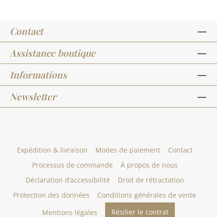
Contact
Assistance boutique
Informations
Newsletter
Expédition & livraison
Modes de paiement
Contact
Processus de commande
À propos de nous
Déclaration d’accessibilité
Droit de rétractation
Protection des données
Conditions générales de vente
Résilier le contrat
Mentions légales