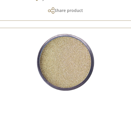
Share product