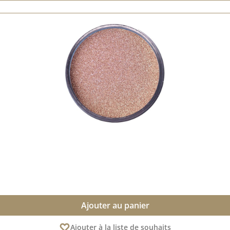
Ajouter au panier
Ajouter à la liste de souhaits