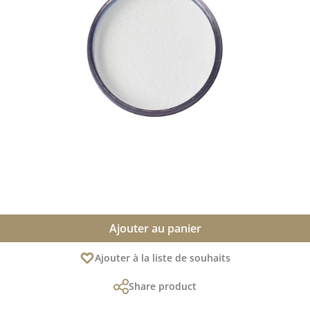
Ajouter au panier
Ajouter à la liste de souhaits
Share product