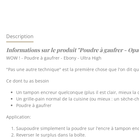
Description
Informations sur le produit "Poudre à gaufrer - Op
WOW ! - Poudre à gaufrer - Ebony - Ultra High
"Pas une autre technique" est la première chose que l'on dit qu
Ce dont tu as besoin
Un tampon encreur quelconque (plus il est clair, mieux la 
Un grille-pain normal de la cuisine (ou mieux : un sèche-ch
Poudre à gaufrer
Application:
Saupoudre simplement la poudre sur l'encre à tampon en
Reverser le surplus dans la boîte.