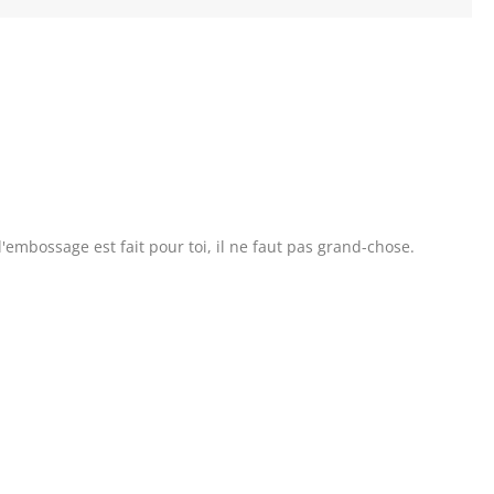
'embossage est fait pour toi, il ne faut pas grand-chose.