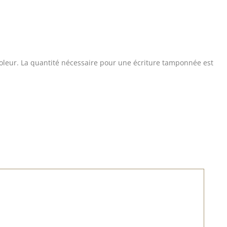
coleur. La quantité nécessaire pour une écriture tamponnée est