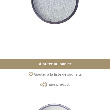
Ajouter au panier
Ajouter à la liste de souhaits
Share product