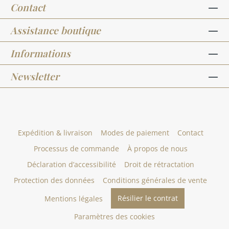
Contact
Assistance boutique
Informations
Newsletter
Expédition & livraison
Modes de paiement
Contact
Processus de commande
À propos de nous
Déclaration d’accessibilité
Droit de rétractation
Protection des données
Conditions générales de vente
Résilier le contrat
Mentions légales
Paramètres des cookies