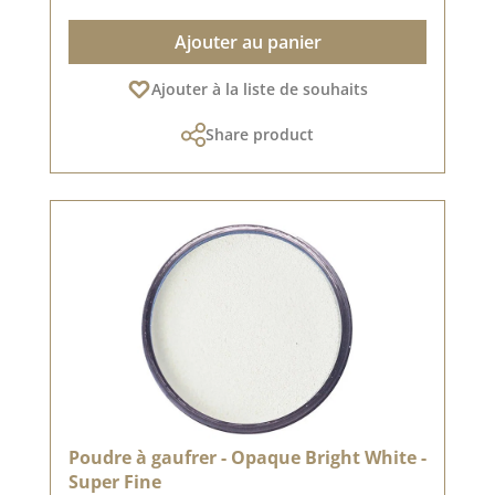
Ajouter au panier
Ajouter à la liste de souhaits
Share product
Poudre à gaufrer - Opaque Bright White -
Super Fine