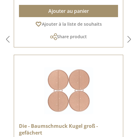
Ajouter au panier
Ajouter à la liste de souhaits
Share product
Die - Baumschmuck Kugel groß -
gefächert