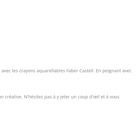
 avec les crayons aquarellables Faber Castell. En peignant avec
créative. N'hésitez pas à y jeter un coup d'œil et à vous