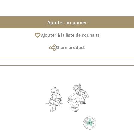
Ajouter au panier
Ajouter à la liste de souhaits
Share product