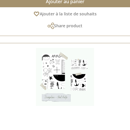
Ajouter au panier
Ajouter à la liste de souhaits
Share product