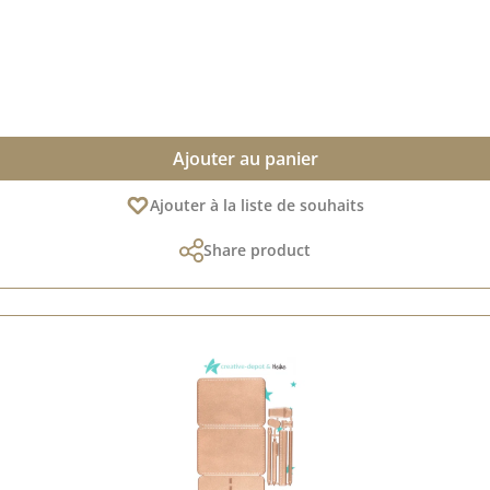
Ajouter au panier
Ajouter à la liste de souhaits
Share product