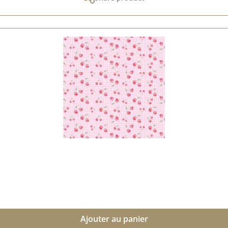
Ajouter au panier