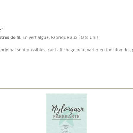
e"
tres de
fil. En vert algue. Fabriqué aux États-Unis
riginal sont possibles, car l'affichage peut varier en fonction des