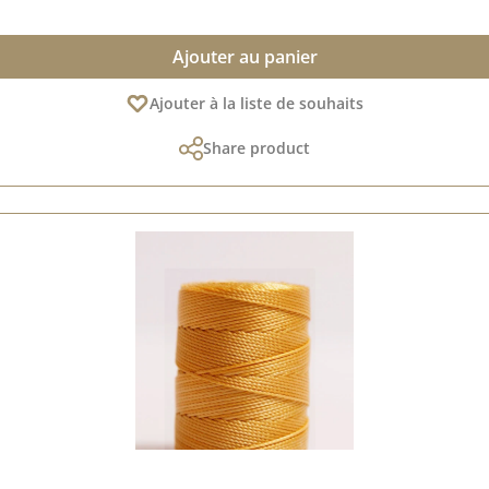
Ajouter au panier
Ajouter à la liste de souhaits
Share product