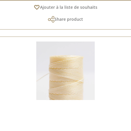
Ajouter à la liste de souhaits
Share product