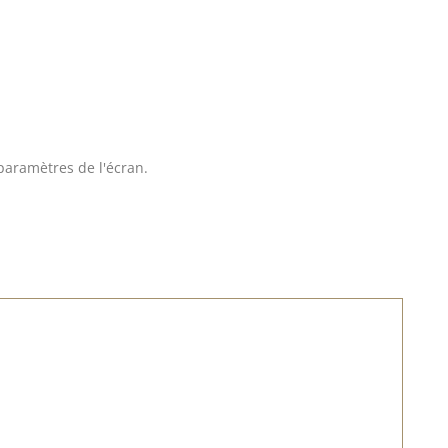
 paramètres de l'écran.