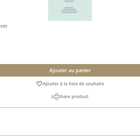
5 mm
Ajouter au panier
Ajouter à la liste de souhaits
Share product