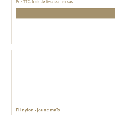
Prix TTC, frais de livraison en sus
Fil nylon - jaune maïs