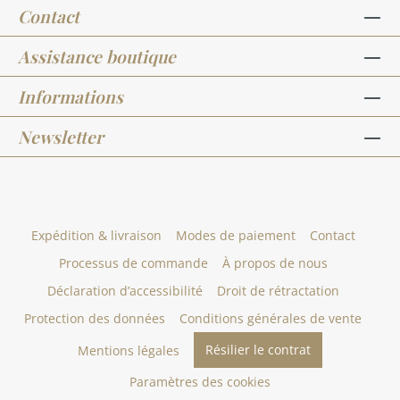
Contact
Assistance boutique
Informations
Newsletter
Expédition & livraison
Modes de paiement
Contact
Processus de commande
À propos de nous
Déclaration d’accessibilité
Droit de rétractation
Protection des données
Conditions générales de vente
Résilier le contrat
Mentions légales
Paramètres des cookies