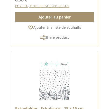
Prix TTC, frais de livraison en sus
Ajouter au panier
Ajouter à la liste de souhaits
Share product
Prägefolder - Schulstart - 15 x 15 cm