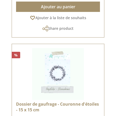
Ajouter au panier
Ajouter à la liste de souhaits
Share product
%
Dossier de gaufrage - Couronne d'étoiles
- 15 x 15 cm