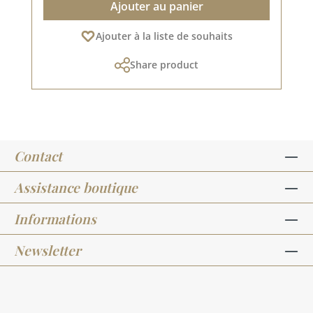
Ajouter au panier
Ajouter à la liste de souhaits
Share product
Contact
Assistance boutique
Informations
Newsletter