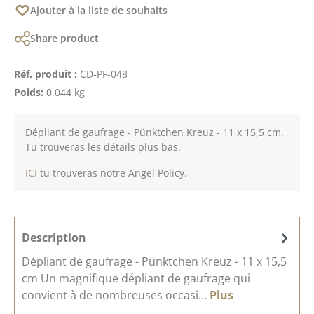
Ajouter à la liste de souhaits
Share product
Réf. produit :
CD-PF-048
Poids:
0.044 kg
Dépliant de gaufrage - Pünktchen Kreuz - 11 x 15,5 cm.
Tu trouveras les détails plus bas.
ICI
tu trouveras notre Angel Policy.
Description
Dépliant de gaufrage - Pünktchen Kreuz - 11 x 15,5
cm Un magnifique dépliant de gaufrage qui
convient à de nombreuses occasi…
Plus