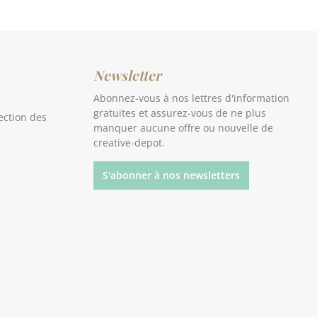
Newsletter
Abonnez-vous à nos lettres d'information
gratuites et assurez-vous de ne plus
ection des
manquer aucune offre ou nouvelle de
creative-depot.
S'abonner à nos newsletters