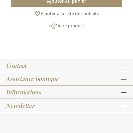
Ajouter au panier
Ajouter à la liste de souhaits
Share product
Contact
Assistance boutique
Informations
Newsletter